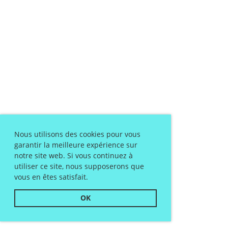
Nous utilisons des cookies pour vous
garantir la meilleure expérience sur
notre site web. Si vous continuez à
utiliser ce site, nous supposerons que
vous en êtes satisfait.
OK