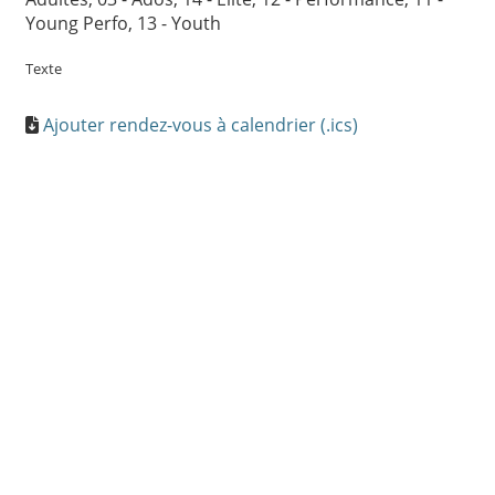
Young Perfo, 13 - Youth
Texte
Ajouter rendez-vous à calendrier (.ics)