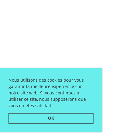
Nous utilisons des cookies pour vous
garantir la meilleure expérience sur
notre site web. Si vous continuez à
utiliser ce site, nous supposerons que
vous en êtes satisfait.
OK