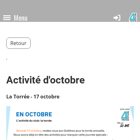
Menu
Retour
,
Activité d'octobre
La Torrée - 17 octobre