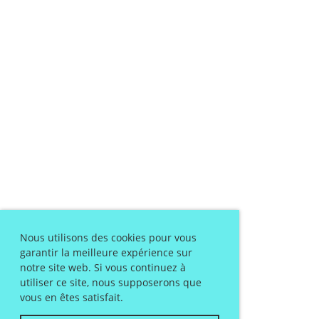
Nous utilisons des cookies pour vous
garantir la meilleure expérience sur
notre site web. Si vous continuez à
utiliser ce site, nous supposerons que
vous en êtes satisfait.