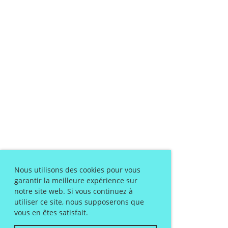
Nous utilisons des cookies pour vous
garantir la meilleure expérience sur
notre site web. Si vous continuez à
utiliser ce site, nous supposerons que
vous en êtes satisfait.